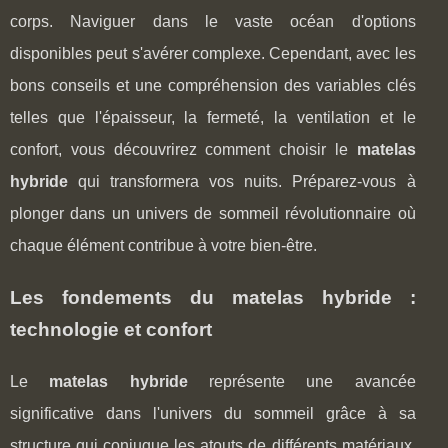
corps. Naviguer dans le vaste océan d'options
disponibles peut s'avérer complexe. Cependant, avec les
bons conseils et une compréhension des variables clés
telles que l'épaisseur, la fermeté, la ventilation et le
confort, vous découvrirez comment choisir le
matelas
hybride
qui transformera vos nuits. Préparez-vous à
plonger dans un univers de sommeil révolutionnaire où
chaque élément contribue à votre bien-être.
Les fondements du matelas hybride :
technologie et confort
Le
matelas hybride
représente une avancée
significative dans l'univers du sommeil grâce à sa
structure qui conjugue les atouts de différents matériaux.