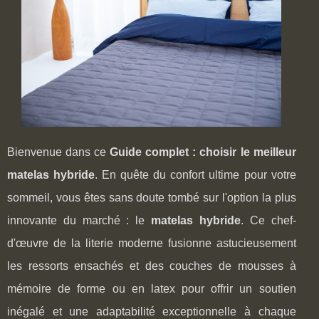
Bienvenue dans ce
Guide complet : choisir le meilleur
matelas hybride
. En quête du confort ultime pour votre
sommeil, vous êtes sans doute tombé sur l'option la plus
innovante du marché : le
matelas hybride
. Ce chef-
d'œuvre de la literie moderne fusionne astucieusement
les ressorts ensachés et des couches de mousses à
mémoire de forme ou en latex pour offrir un soutien
inégalé et une adaptabilité exceptionnelle à chaque