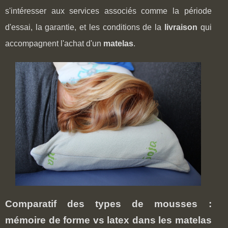
s'intéresser aux services associés comme la période
d'essai, la garantie, et les conditions de la
livraison
qui
accompagnent l'achat d'un
matelas
.
Comparatif des types de mousses :
mémoire de forme vs latex dans les matelas