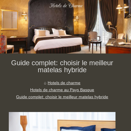
Guide complet: choisir le meilleur
matelas hybride
Hotels de charme
Hotels de charme au Pays Basque
Guide complet: choisir le meilleur matelas hybride