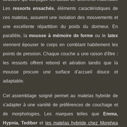
Les
ressorts ensachés
, éléments caractéristiques de
ces matelas, assurent une isolation des mouvements et
une excellente répartition du poids du dormeur. En
parallèle, la
mousse à mémoire de forme
ou le
latex
viennent épouser le corps en comblant habilement les
points de pression. Chaque couche a une raison d'être :
les ressorts offrent rebond et aération tandis que la
mousse procure une surface d'accueil douce et
adaptable.
Cet assemblage soigné permet au matelas hybride de
s'adapter à une variété de préférences de couchage et
de morphologies. Les marques telles que
Emma,
Hypnia,
Tediber
et
les matelas hybride chez Morphea