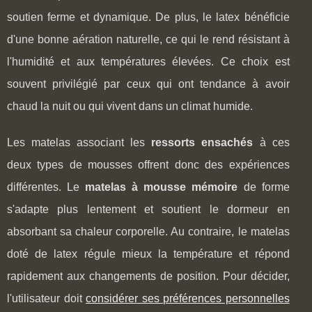
soutien ferme et dynamique. De plus, le latex bénéficie
d'une bonne aération naturelle, ce qui le rend résistant à
l'humidité et aux températures élevées. Ce choix est
souvent privilégié par ceux qui ont tendance à avoir
chaud la nuit ou qui vivent dans un climat humide.
Les matelas associant les
ressorts ensachés
à ces
deux types de mousses offrent donc des expériences
différentes. Le
matelas à mousse mémoire
de forme
s'adapte plus lentement et soutient le dormeur en
absorbant sa chaleur corporelle. Au contraire, le matelas
doté de latex régule mieux la température et répond
rapidement aux changements de position. Pour décider,
l'utilisateur doit
considérer ses préférences personnelles