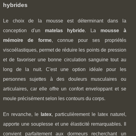
hybrides
Le choix de la mousse est déterminant dans la
conception d'un
matelas hybride
. La
mousse à
mémoire de forme
, connue pour ses propriétés
viscoélastiques, permet de réduire les points de pression
et de favoriser une bonne circulation sanguine tout au
long de la nuit. C'est une option idéale pour les
personnes sujettes à des douleurs musculaires ou
articulaires, car elle offre un confort enveloppant et se
moule précisément selon les contours du corps.
En revanche, le
latex
, particulièrement le latex naturel,
apporte une souplesse et une élasticité remarquables. Il
convient parfaitement aux dormeurs recherchant un