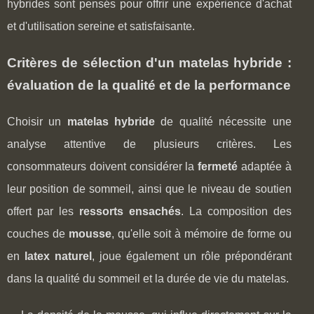
hybrides sont pensés pour offrir une expérience d'achat
et d'utilisation sereine et satisfaisante.
Critères de sélection d'un matelas hybride :
évaluation de la qualité et de la performance
Choisir un
matelas hybride
de qualité nécessite une
analyse attentive de plusieurs critères. Les
consommateurs doivent considérer la
fermeté
adaptée à
leur position de sommeil, ainsi que le niveau de soutien
offert par les
ressorts ensachés
. La composition des
couches de
mousse
, qu'elle soit à mémoire de forme ou
en
latex naturel
, joue également un rôle prépondérant
dans la qualité du sommeil et la durée de vie du matelas.