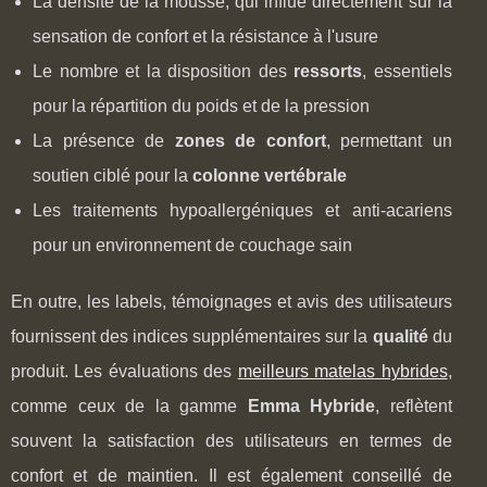
La densité de la mousse, qui influe directement sur la
sensation de confort et la résistance à l'usure
Le nombre et la disposition des
ressorts
, essentiels
pour la répartition du poids et de la pression
La présence de
zones de confort
, permettant un
soutien ciblé pour la
colonne vertébrale
Les traitements hypoallergéniques et anti-acariens
pour un environnement de couchage sain
En outre, les labels, témoignages et avis des utilisateurs
fournissent des indices supplémentaires sur la
qualité
du
produit. Les évaluations des
meilleurs matelas hybrides
,
comme ceux de la gamme
Emma Hybride
, reflètent
souvent la satisfaction des utilisateurs en termes de
confort et de maintien. Il est également conseillé de