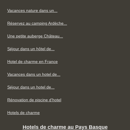
Vacances nature dans un...
Réservez au camping Ardèche...
Une petite auberge Château...
Séjour dans un hôtel de...
Hotel de charme en France
Vacances dans un hotel de...
Séjour dans un hotel de...
Rénovation de piscine d'hotel
Hotels de charme
Hotels de charme au Pays Basque