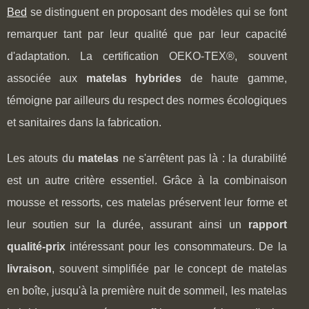
Bed
se distinguent en proposant des modèles qui se font
remarquer tant par leur qualité que par leur capacité
d'adaptation. La certification OEKO-TEX®, souvent
associée aux
matelas hybrides
de haute gamme,
témoigne par ailleurs du respect des normes écologiques
et sanitaires dans la fabrication.
Les atouts du
matelas
ne s'arrêtent pas là : la durabilité
est un autre critère essentiel. Grâce à la combinaison
mousse et ressorts, ces matelas préservent leur forme et
leur soutien sur la durée, assurant ainsi un
rapport
qualité-prix
intéressant pour les consommateurs. De la
livraison
, souvent simplifiée par le concept de matelas
en boîte, jusqu'à la première nuit de sommeil, les matelas