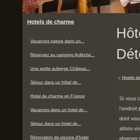
Hotels de charme
Hôt
Vacances nature dans un...
Dét
Réservez au camping Ardèche...
Une petite auberge Château...
Hotels d
Séjour dans un hôtel de...
Hotel de charme en France
Si vous c
l'endroit
Vacances dans un hotel de...
dont vou
Séjour dans un hotel de...
allons vo
Rénovation de piscine d'hotel
réserver 