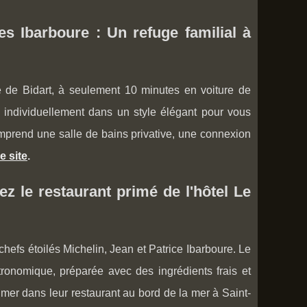
es Ibarboure : Un refuge familial à
le de Bidart, à seulement 10 minutes en voiture de
s individuellement dans un style élégant pour vous
mprend une salle de bains privative, une connexion
e site
.
z le restaurant primé de l'hôtel Le
chefs étoilés Michelin, Jean et Patrice Ibarboure. Le
ronomique, préparée avec des ingrédients frais et
 mer dans leur restaurant au bord de la mer à Saint-