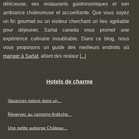
délicieuse, ses restaurants gastronomiques et son
ambiance chaleureuse et accueillante. Que vous soyez
un fin gourmet ou un visiteur cherchant un lieu agréable
pour déjeuner, Sarlat caneda vous promet une
expérience culinaire inoubliable. Dans ce blog, nous
vous proposons un guide des meilleurs endroits où
manger à Sarlat
, allant des restaur [
...
]
Hotels de charme
Vacances nature dans un...
Réservez au camping Ardèche...
Une petite auberge Château...