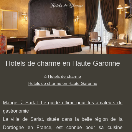
Hotels de charme en Haute Garonne
Hotels de charme
Hotels de charme en Haute Garonne
Manger à Sarlat: Le guide ultime pour les amateurs de
gastronomie
La ville de Sarlat, située dans la belle région de la
Dordogne en France, est connue pour sa cuisine