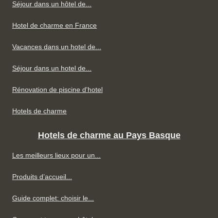
Séjour dans un hôtel de...
Hotel de charme en France
Vacances dans un hotel de...
Séjour dans un hotel de...
Rénovation de piscine d'hotel
Hotels de charme
Hotels de charme au Pays Basque
Les meilleurs lieux pour un...
Produits d’accueil...
Guide complet: choisir le...